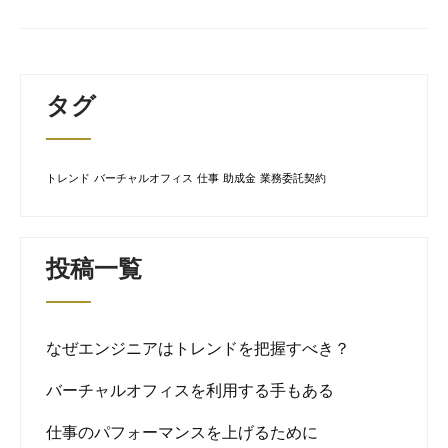
タグ
トレンド
バーチャルオフィス
仕事
助成金
業務委託契約
投稿一覧
なぜエンジニアはトレンドを把握すべき？
バーチャルオフィスを利用する手もある
仕事のパフォーマンスを上げるために