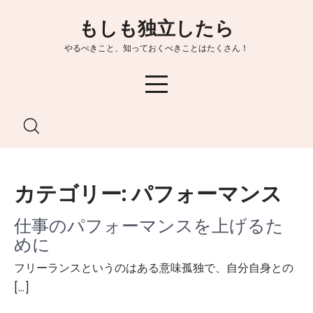
Skip
もしも独立したら
to
content
やるべきこと、知っておくべきことはたくさん！
カテゴリー:
パフォーマンス
仕事のパフォーマンスを上げるた
めに
フリーランスというのはある意味孤独で、自分自身との
[…]