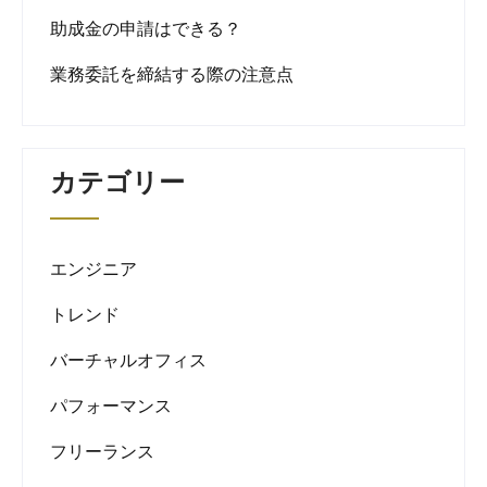
助成金の申請はできる？
業務委託を締結する際の注意点
カテゴリー
エンジニア
トレンド
バーチャルオフィス
パフォーマンス
フリーランス