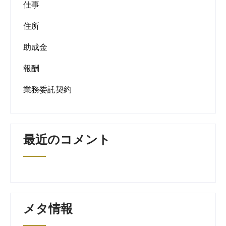
仕事
住所
助成金
報酬
業務委託契約
最近のコメント
メタ情報