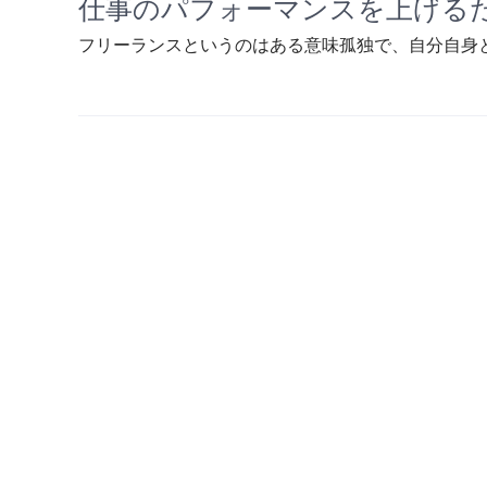
仕事のパフォーマンスを上げる
フリーランスというのはある意味孤独で、自分自身との