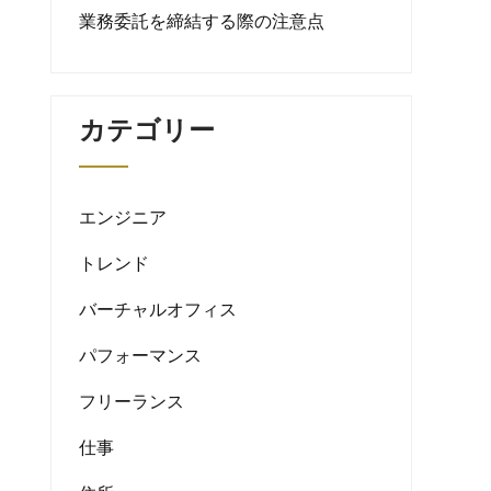
業務委託を締結する際の注意点
カテゴリー
エンジニア
トレンド
バーチャルオフィス
パフォーマンス
フリーランス
仕事