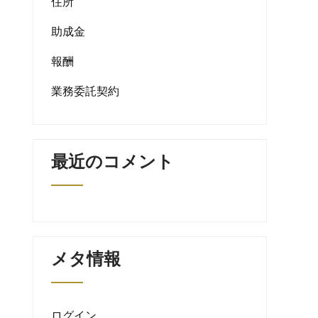
住所
助成金
報酬
業務委託契約
最近のコメント
メタ情報
ログイン