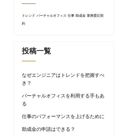
トレンド
バーチャルオフィス
仕事
助成金
業務委託契
約
投稿一覧
なぜエンジニアはトレンドを把握すべ
き？
バーチャルオフィスを利用する手もあ
る
仕事のパフォーマンスを上げるために
助成金の申請はできる？