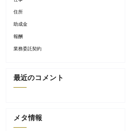
住所
助成金
報酬
業務委託契約
最近のコメント
メタ情報