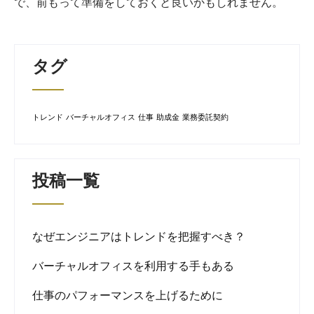
で、前もって準備をしておくと良いかもしれません。
タグ
トレンド
バーチャルオフィス
仕事
助成金
業務委託契約
投稿一覧
なぜエンジニアはトレンドを把握すべき？
バーチャルオフィスを利用する手もある
仕事のパフォーマンスを上げるために