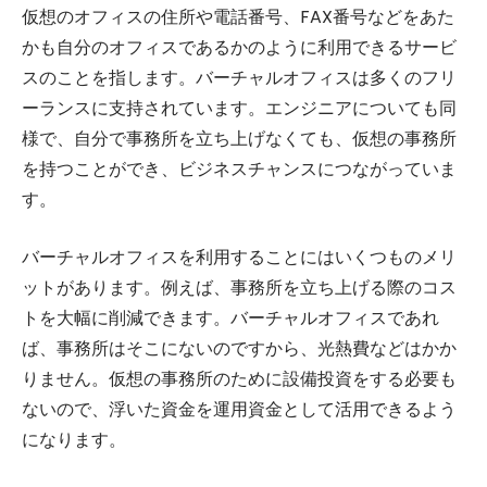
仮想のオフィスの住所や電話番号、FAX番号などをあた
かも自分のオフィスであるかのように利用できるサービ
スのことを指します。バーチャルオフィスは多くのフリ
ーランスに支持されています。エンジニアについても同
様で、自分で事務所を立ち上げなくても、仮想の事務所
を持つことができ、ビジネスチャンスにつながっていま
す。
バーチャルオフィスを利用することにはいくつものメリ
ットがあります。例えば、事務所を立ち上げる際のコス
トを大幅に削減できます。バーチャルオフィスであれ
ば、事務所はそこにないのですから、光熱費などはかか
りません。仮想の事務所のために設備投資をする必要も
ないので、浮いた資金を運用資金として活用できるよう
になります。