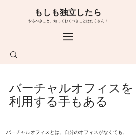
Skip
もしも独立したら
to
content
やるべきこと、知っておくべきことはたくさん！
バーチャルオフィスを
利用する手もある
バーチャルオフィスとは、自分のオフィスがなくても、