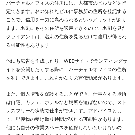
バーチャルオフィスの住所には、大都市のビルなどを指
定できます。名の知れたビルに事務所の住所を登記する
ことで、信用を一気に高められるというメリットがあり
ます。名刺にもその住所を適用できるので、名刺を見た
クライアントは、名刺の住所を見るだけで信用が得られ
る可能性もあります。
他にも広告を作成したり、WEBサイトでランディングサ
イトを公開したりする際に、バーチャルオフィスの住所
を利用できます。これもかなりの宣伝効果があります。
また、個人情報を保護することができ、仕事をする場所
は自宅、カフェ、ホテルなど場所を選ばないので、スト
レスフリーな状態で仕事ができます。アドバイスとし
て、郵便物の受け取り時間が送れる可能性があります。
他にも自分の作業スペースを確保しないといけないの