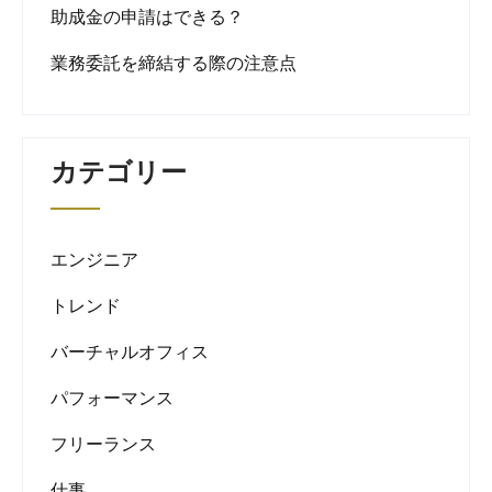
助成金の申請はできる？
業務委託を締結する際の注意点
カテゴリー
エンジニア
トレンド
バーチャルオフィス
パフォーマンス
フリーランス
仕事